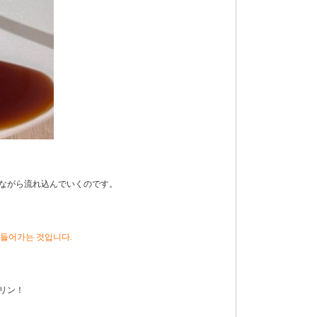
ながら流れ込んでいくのです。
 들어가는 것입니다.
リン！